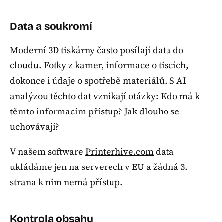
Data a soukromí
Moderní 3D tiskárny často posílají data do
cloudu. Fotky z kamer, informace o tiscích,
dokonce i údaje o spotřebě materiálů. S AI
analýzou těchto dat vznikají otázky: Kdo má k
těmto informacím přístup? Jak dlouho se
uchovávají?
V našem software
Printerhive.com
data
ukládáme jen na serverech v EU a žádná 3.
strana k nim nemá přístup.
Kontrola obsahu