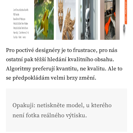
Pro poctivé designéry je to frustrace, pro nás
ostatní pak těžší hledání kvalitního obsahu.
Algoritmy preferují kvantitu, ne kvalitu. Ale to
se předpokládám velmi brzy změní.
Opakuji: netiskněte model, u kterého
není fotka reálného výtisku.