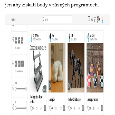
jen aby získali body v různých programech.