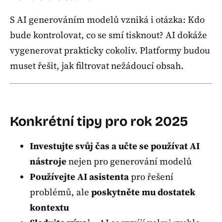
S AI generováním modelů vzniká i otázka: Kdo
bude kontrolovat, co se smí tisknout? AI dokáže
vygenerovat prakticky cokoliv. Platformy budou
muset řešit, jak filtrovat nežádoucí obsah.
Konkrétní tipy pro rok 2025
Investujte svůj čas a učte se používat AI
nástroje
nejen pro generování modelů
Používejte AI asistenta
pro řešení
problémů, ale
poskytněte mu dostatek
kontextu