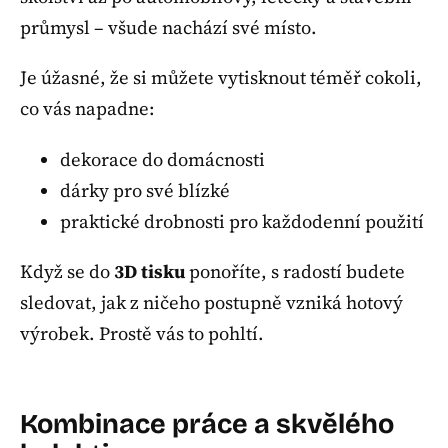
průmysl – všude nachází své místo.
Je úžasné, že si můžete vytisknout téměř cokoli,
co vás napadne:
dekorace do domácnosti
dárky pro své blízké
praktické drobnosti pro každodenní použití
Když se do
3D tisku
ponoříte, s radostí budete
sledovat, jak z ničeho postupně vzniká hotový
výrobek. Prostě vás to pohltí.
Kombinace práce a skvělého