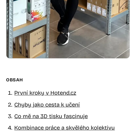
OBSAH
První kroky v Hotend.cz
Chyby jako cesta k učení
Co mě na 3D tisku fascinuje
Kombinace práce a skvělého kolektivu