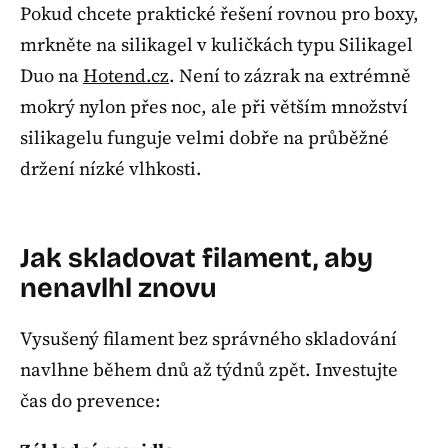
Pokud chcete praktické řešení rovnou pro boxy,
mrkněte na silikagel v kuličkách typu Silikagel
Duo na
Hotend.cz
. Není to zázrak na extrémně
mokrý nylon přes noc, ale při větším množství
silikagelu funguje velmi dobře na průběžné
držení nízké vlhkosti.
Jak skladovat filament, aby
nenavlhl znovu
Vysušený filament bez správného skladování
navlhne během dnů až týdnů zpět. Investujte
čas do prevence: