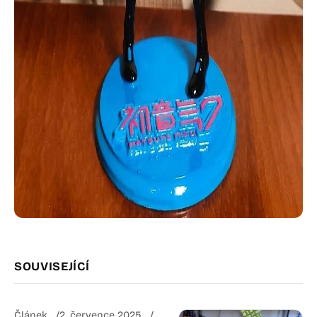
SOUVISEJÍCÍ
Článek
2. července 2025