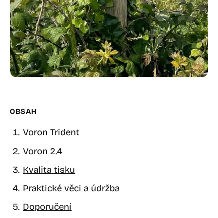
OBSAH
Voron Trident
Voron 2.4
Kvalita tisku
Praktické věci a údržba
Doporučení