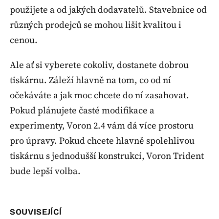
použijete a od jakých dodavatelů. Stavebnice od
různých prodejců se mohou lišit kvalitou i
cenou.
Ale ať si vyberete cokoliv, dostanete dobrou
tiskárnu. Záleží hlavně na tom, co od ní
očekáváte a jak moc chcete do ní zasahovat.
Pokud plánujete časté modifikace a
experimenty, Voron 2.4 vám dá více prostoru
pro úpravy. Pokud chcete hlavně spolehlivou
tiskárnu s jednodušší konstrukcí, Voron Trident
bude lepší volba.
SOUVISEJÍCÍ