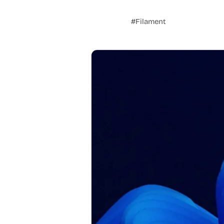
#Filament