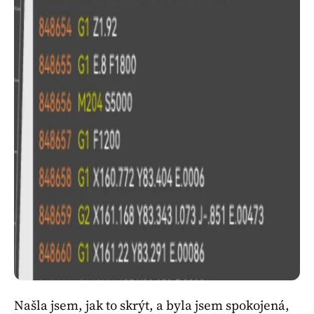
Našla jsem, jak to skrýt, a byla jsem spokojená,